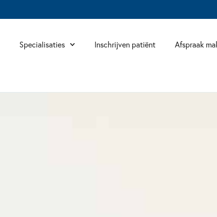
Specialisaties
Inschrijven patiënt
Afspraak ma