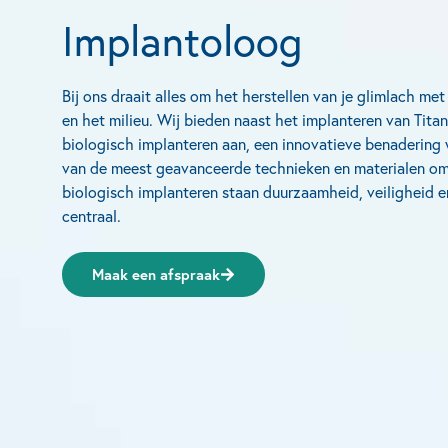
Implantoloog
Bij ons draait alles om het herstellen van je glimlach me
en het milieu. Wij bieden naast het implanteren van Tit
biologisch implanteren aan, een innovatieve benadering
van de meest geavanceerde technieken en materialen om 
biologisch implanteren staan duurzaamheid, veiligheid e
centraal.
Maak een afspraak